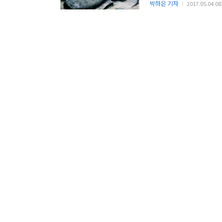
박하은 기자
2017.05.04 08